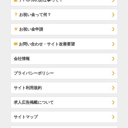
アパレルのお仕事って？
？
お祝い金って何？
￥
お祝い金申請
F
お問い合わせ・サイト改善要望
会社情報
プライバシーポリシー
サイト利用規約
求人広告掲載について
サイトマップ